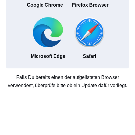
Google Chrome
Firefox Browser
Microsoft Edge
Safari
Falls Du bereits einen der aufgelisteten Browser
verwendest, überprüfe bitte ob ein Update dafür vorliegt.