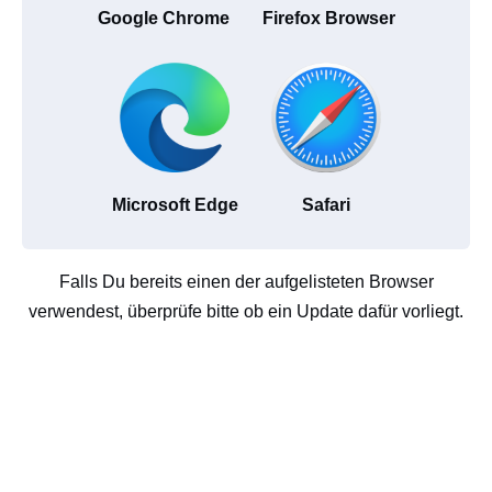
Google Chrome
Firefox Browser
Microsoft Edge
Safari
Falls Du bereits einen der aufgelisteten Browser
verwendest, überprüfe bitte ob ein Update dafür vorliegt.