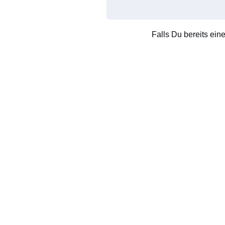
Falls Du bereits ein