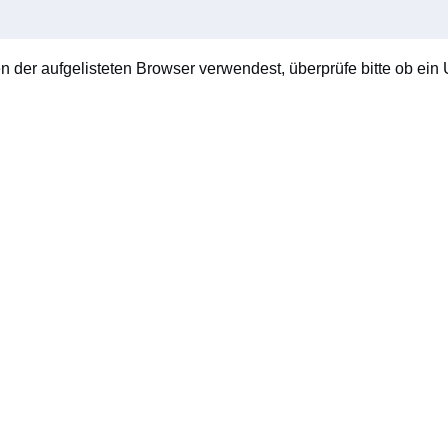
en der aufgelisteten Browser verwendest, überprüfe bitte ob ein U