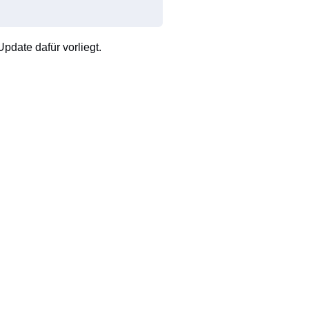
pdate dafür vorliegt.