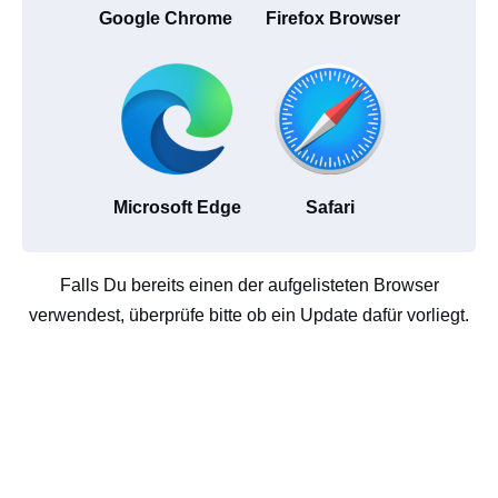
Google Chrome
Firefox Browser
Microsoft Edge
Safari
Falls Du bereits einen der aufgelisteten Browser
verwendest, überprüfe bitte ob ein Update dafür vorliegt.