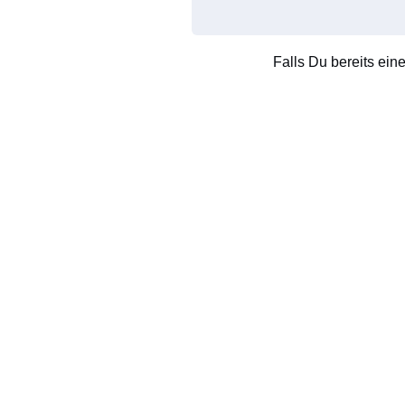
Falls Du bereits ein