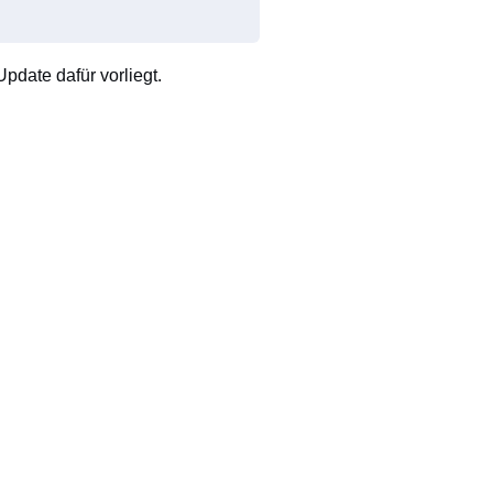
pdate dafür vorliegt.