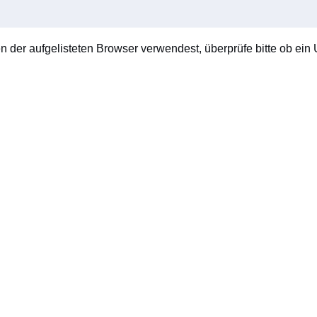
en der aufgelisteten Browser verwendest, überprüfe bitte ob ein U