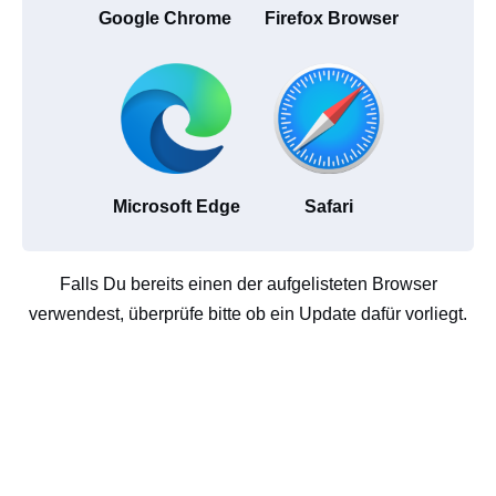
Google Chrome
Firefox Browser
Microsoft Edge
Safari
Falls Du bereits einen der aufgelisteten Browser
verwendest, überprüfe bitte ob ein Update dafür vorliegt.