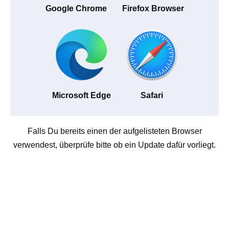
Google Chrome
Firefox Browser
Microsoft Edge
Safari
Falls Du bereits einen der aufgelisteten Browser
verwendest, überprüfe bitte ob ein Update dafür vorliegt.