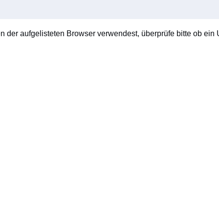
en der aufgelisteten Browser verwendest, überprüfe bitte ob ein U