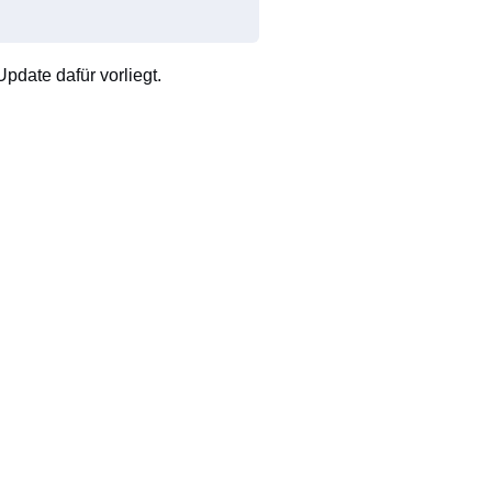
pdate dafür vorliegt.