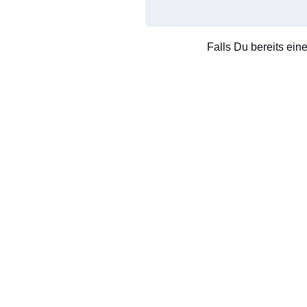
Falls Du bereits ein