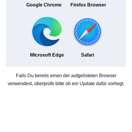
Google Chrome
Firefox Browser
Microsoft Edge
Safari
Falls Du bereits einen der aufgelisteten Browser
verwendest, überprüfe bitte ob ein Update dafür vorliegt.