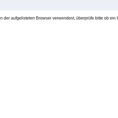
en der aufgelisteten Browser verwendest, überprüfe bitte ob ein U