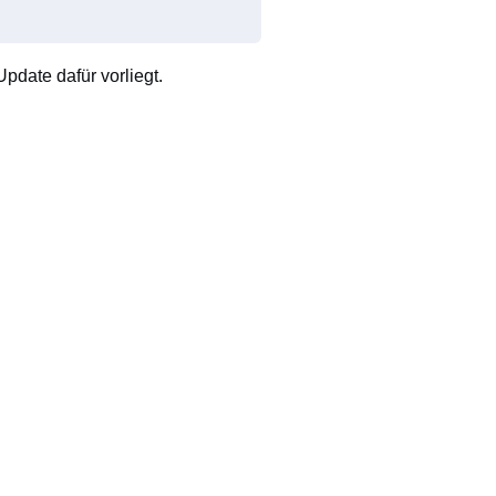
pdate dafür vorliegt.