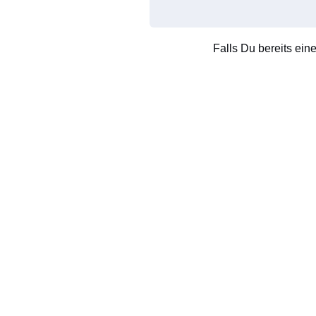
Falls Du bereits ein