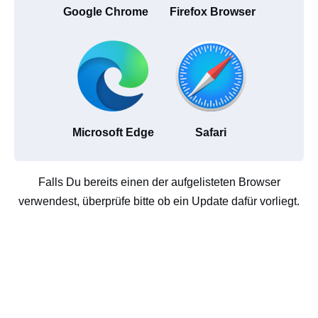
Google Chrome
Firefox Browser
Microsoft Edge
Safari
Falls Du bereits einen der aufgelisteten Browser
verwendest, überprüfe bitte ob ein Update dafür vorliegt.