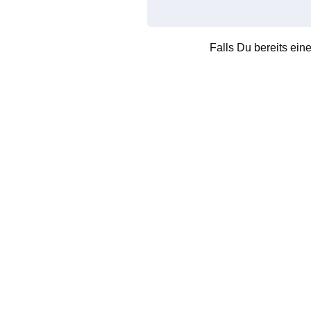
Falls Du bereits ein