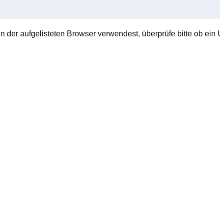
en der aufgelisteten Browser verwendest, überprüfe bitte ob ein U