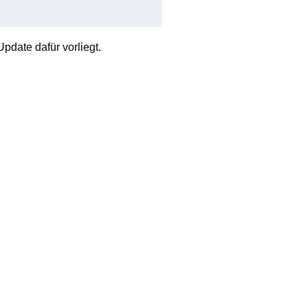
pdate dafür vorliegt.