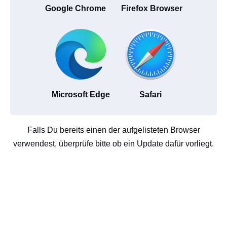
Google Chrome
Firefox Browser
Microsoft Edge
Safari
Falls Du bereits einen der aufgelisteten Browser
verwendest, überprüfe bitte ob ein Update dafür vorliegt.