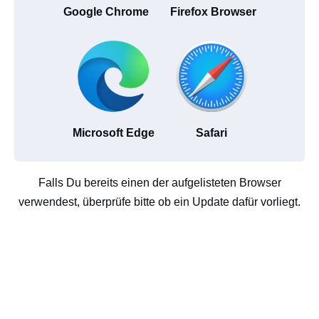
Google Chrome
Firefox Browser
Microsoft Edge
Safari
Falls Du bereits einen der aufgelisteten Browser
verwendest, überprüfe bitte ob ein Update dafür vorliegt.