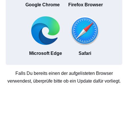
Google Chrome
Firefox Browser
Microsoft Edge
Safari
Falls Du bereits einen der aufgelisteten Browser
verwendest, überprüfe bitte ob ein Update dafür vorliegt.