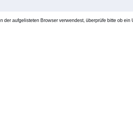
en der aufgelisteten Browser verwendest, überprüfe bitte ob ein U