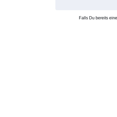
Falls Du bereits ein