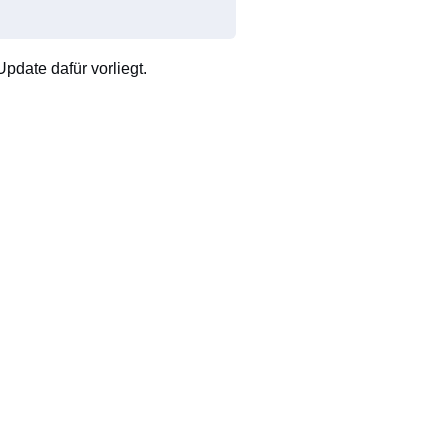
pdate dafür vorliegt.