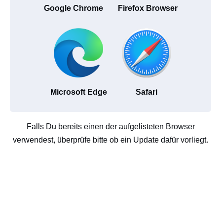
Google Chrome
Firefox Browser
Microsoft Edge
Safari
Falls Du bereits einen der aufgelisteten Browser
verwendest, überprüfe bitte ob ein Update dafür vorliegt.