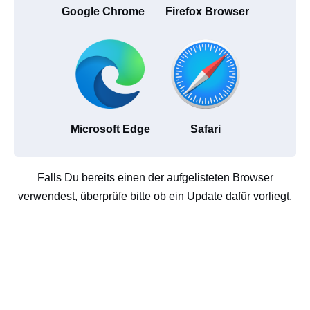
Google Chrome
Firefox Browser
Microsoft Edge
Safari
Falls Du bereits einen der aufgelisteten Browser
verwendest, überprüfe bitte ob ein Update dafür vorliegt.