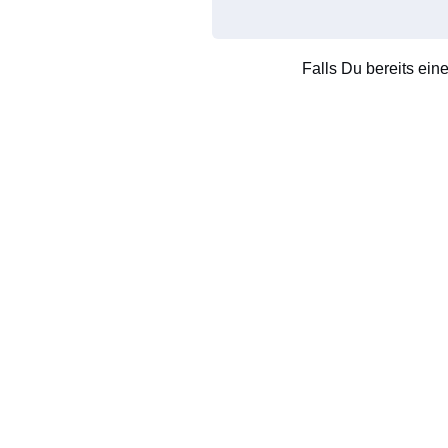
Falls Du bereits ein