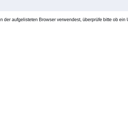
en der aufgelisteten Browser verwendest, überprüfe bitte ob ein U