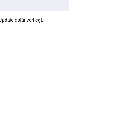
pdate dafür vorliegt.