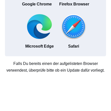
Google Chrome
Firefox Browser
Microsoft Edge
Safari
Falls Du bereits einen der aufgelisteten Browser
verwendest, überprüfe bitte ob ein Update dafür vorliegt.