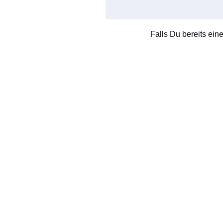
Falls Du bereits ein