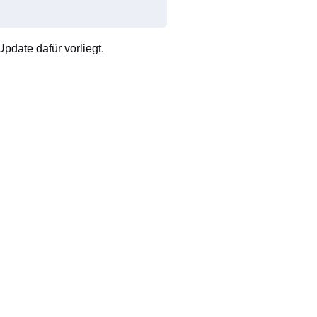
pdate dafür vorliegt.