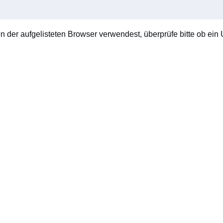
en der aufgelisteten Browser verwendest, überprüfe bitte ob ein U