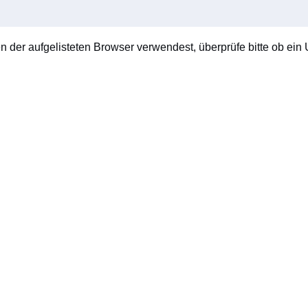
en der aufgelisteten Browser verwendest, überprüfe bitte ob ein U