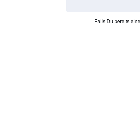
Falls Du bereits ein