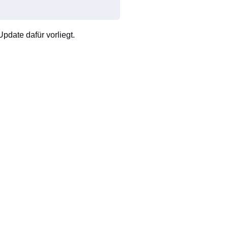
pdate dafür vorliegt.