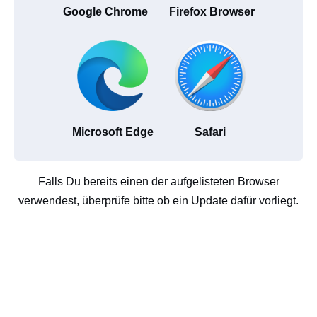
Google Chrome
Firefox Browser
Microsoft Edge
Safari
Falls Du bereits einen der aufgelisteten Browser
verwendest, überprüfe bitte ob ein Update dafür vorliegt.