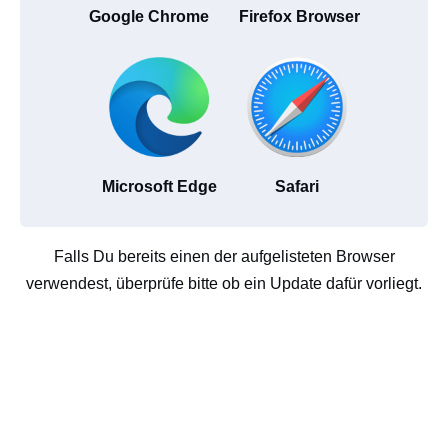
Google Chrome
Firefox Browser
Microsoft Edge
Safari
Falls Du bereits einen der aufgelisteten Browser
verwendest, überprüfe bitte ob ein Update dafür vorliegt.