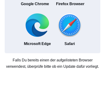
Google Chrome
Firefox Browser
Microsoft Edge
Safari
Falls Du bereits einen der aufgelisteten Browser
verwendest, überprüfe bitte ob ein Update dafür vorliegt.