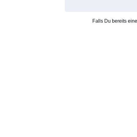
Falls Du bereits ein