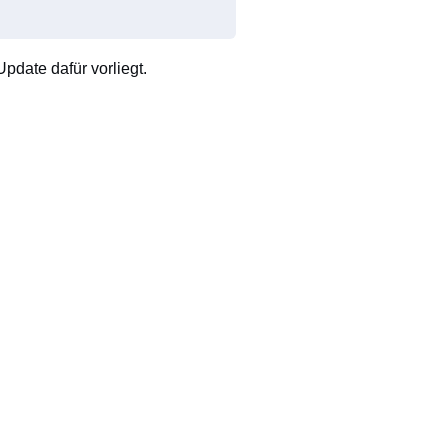
pdate dafür vorliegt.