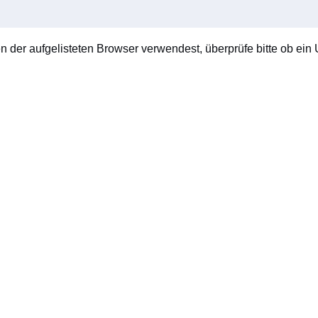
en der aufgelisteten Browser verwendest, überprüfe bitte ob ein U