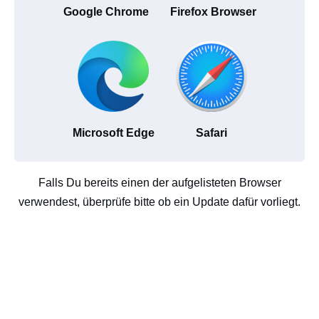
Google Chrome
Firefox Browser
Microsoft Edge
Safari
Falls Du bereits einen der aufgelisteten Browser
verwendest, überprüfe bitte ob ein Update dafür vorliegt.