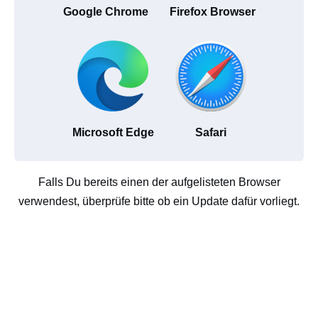
Google Chrome
Firefox Browser
Microsoft Edge
Safari
Falls Du bereits einen der aufgelisteten Browser
verwendest, überprüfe bitte ob ein Update dafür vorliegt.