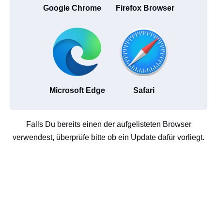
Google Chrome
Firefox Browser
Microsoft Edge
Safari
Falls Du bereits einen der aufgelisteten Browser
verwendest, überprüfe bitte ob ein Update dafür vorliegt.