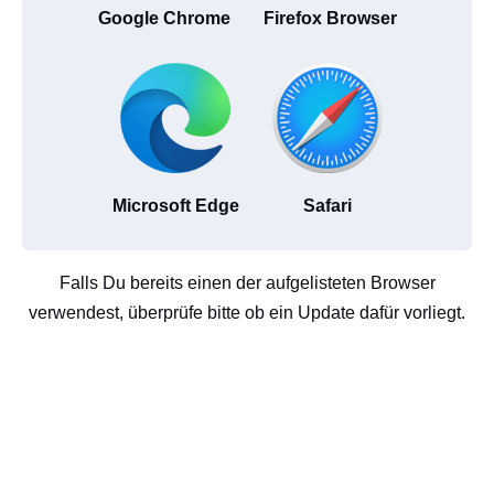
Google Chrome
Firefox Browser
Microsoft Edge
Safari
Falls Du bereits einen der aufgelisteten Browser
verwendest, überprüfe bitte ob ein Update dafür vorliegt.