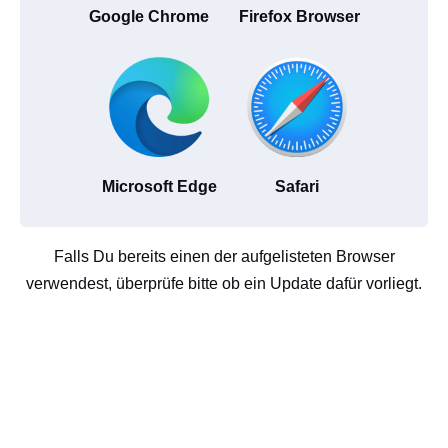
Google Chrome
Firefox Browser
Microsoft Edge
Safari
Falls Du bereits einen der aufgelisteten Browser
verwendest, überprüfe bitte ob ein Update dafür vorliegt.