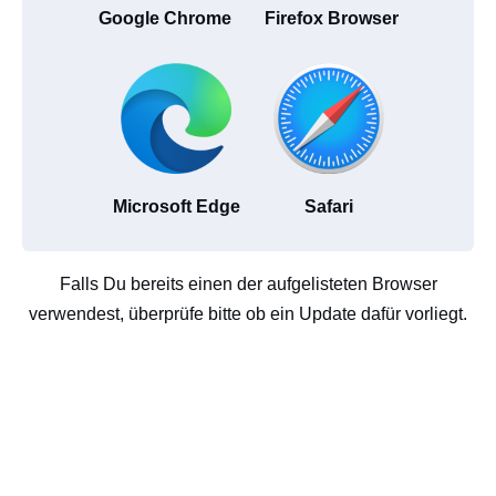
Google Chrome
Firefox Browser
Microsoft Edge
Safari
Falls Du bereits einen der aufgelisteten Browser
verwendest, überprüfe bitte ob ein Update dafür vorliegt.