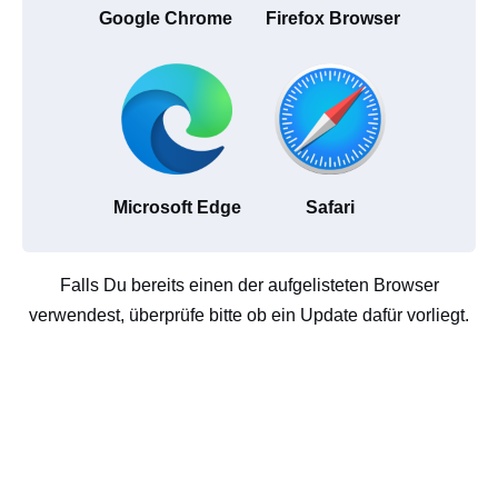
Google Chrome
Firefox Browser
Microsoft Edge
Safari
Falls Du bereits einen der aufgelisteten Browser
verwendest, überprüfe bitte ob ein Update dafür vorliegt.