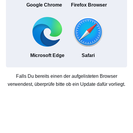
Google Chrome
Firefox Browser
Microsoft Edge
Safari
Falls Du bereits einen der aufgelisteten Browser
verwendest, überprüfe bitte ob ein Update dafür vorliegt.