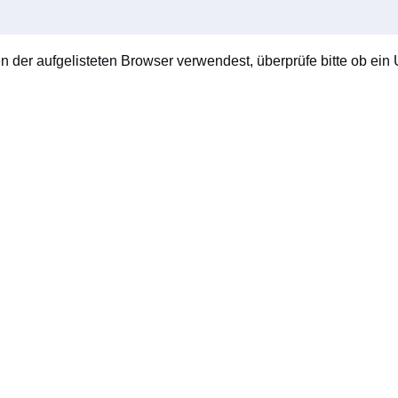
en der aufgelisteten Browser verwendest, überprüfe bitte ob ein U