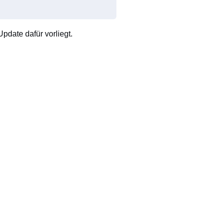
pdate dafür vorliegt.