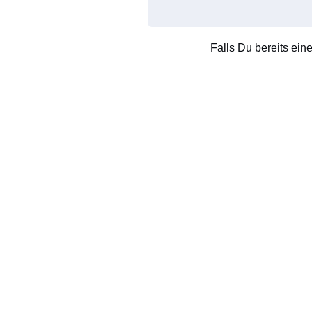
Falls Du bereits ein