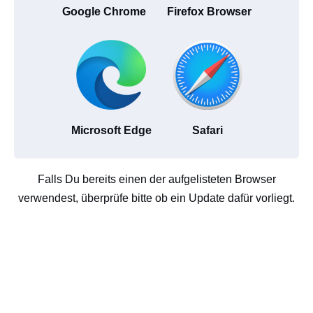
Google Chrome
Firefox Browser
Microsoft Edge
Safari
Falls Du bereits einen der aufgelisteten Browser
verwendest, überprüfe bitte ob ein Update dafür vorliegt.