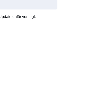
pdate dafür vorliegt.