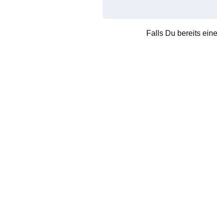
Falls Du bereits ein