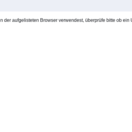
en der aufgelisteten Browser verwendest, überprüfe bitte ob ein U