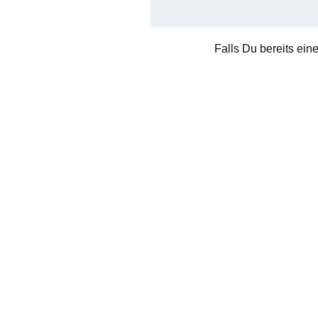
Falls Du bereits ein