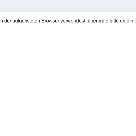
en der aufgelisteten Browser verwendest, überprüfe bitte ob ein U