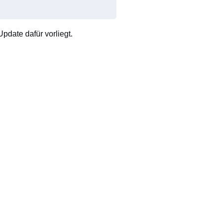
pdate dafür vorliegt.