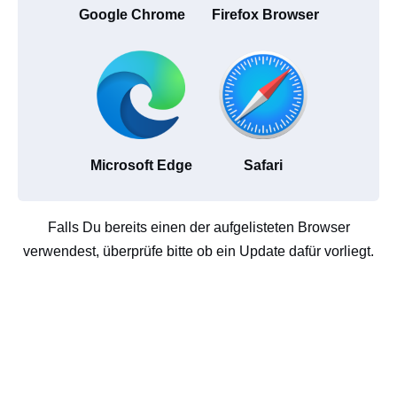
Google Chrome
Firefox Browser
Microsoft Edge
Safari
Falls Du bereits einen der aufgelisteten Browser
verwendest, überprüfe bitte ob ein Update dafür vorliegt.