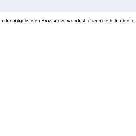
en der aufgelisteten Browser verwendest, überprüfe bitte ob ein U