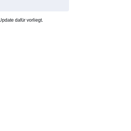
pdate dafür vorliegt.