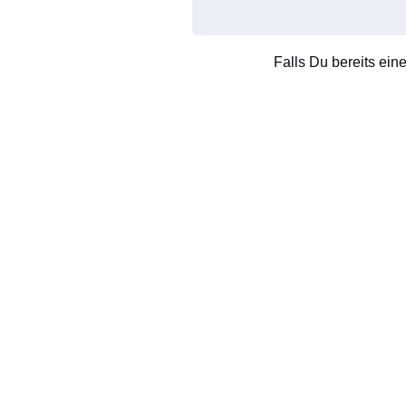
Falls Du bereits ein