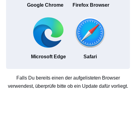
Google Chrome
Firefox Browser
Microsoft Edge
Safari
Falls Du bereits einen der aufgelisteten Browser
verwendest, überprüfe bitte ob ein Update dafür vorliegt.