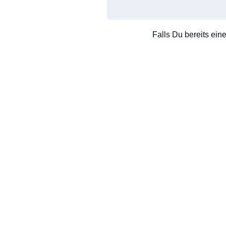
Falls Du bereits ein