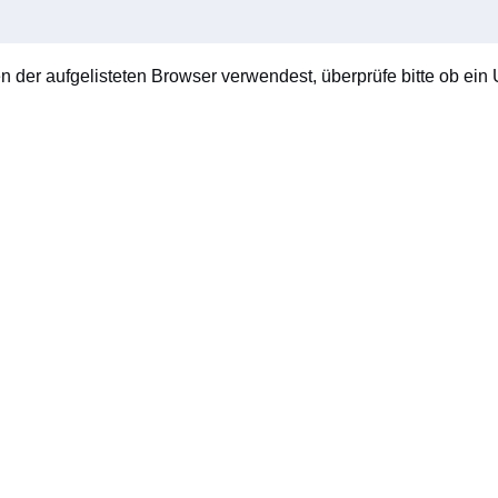
en der aufgelisteten Browser verwendest, überprüfe bitte ob ein U