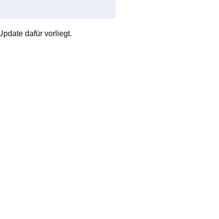
pdate dafür vorliegt.