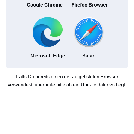
Google Chrome
Firefox Browser
Microsoft Edge
Safari
Falls Du bereits einen der aufgelisteten Browser
verwendest, überprüfe bitte ob ein Update dafür vorliegt.