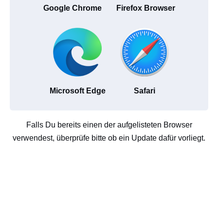
Google Chrome
Firefox Browser
Microsoft Edge
Safari
Falls Du bereits einen der aufgelisteten Browser
verwendest, überprüfe bitte ob ein Update dafür vorliegt.