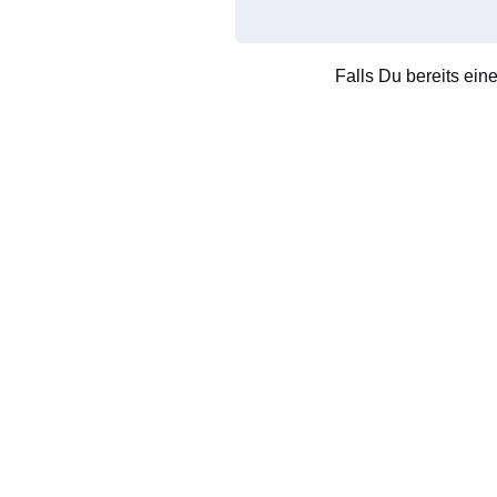
Falls Du bereits ein