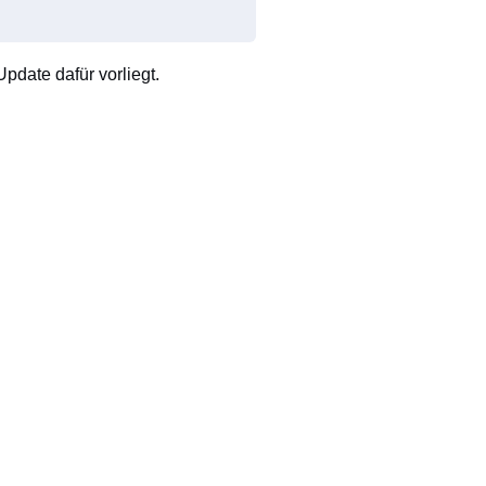
pdate dafür vorliegt.