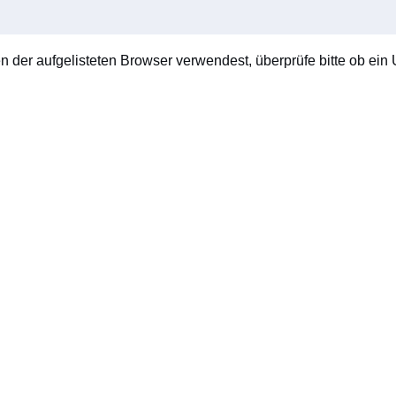
en der aufgelisteten Browser verwendest, überprüfe bitte ob ein U