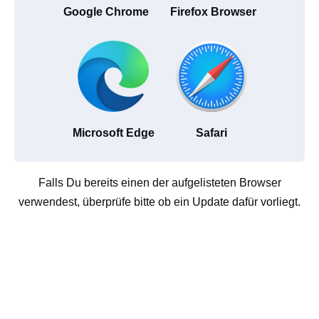
Google Chrome
Firefox Browser
Microsoft Edge
Safari
Falls Du bereits einen der aufgelisteten Browser
verwendest, überprüfe bitte ob ein Update dafür vorliegt.