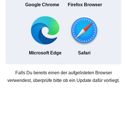
Google Chrome
Firefox Browser
Microsoft Edge
Safari
Falls Du bereits einen der aufgelisteten Browser
verwendest, überprüfe bitte ob ein Update dafür vorliegt.