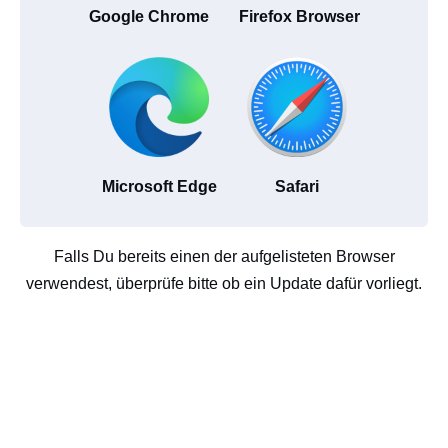
Google Chrome
Firefox Browser
Microsoft Edge
Safari
Falls Du bereits einen der aufgelisteten Browser
verwendest, überprüfe bitte ob ein Update dafür vorliegt.