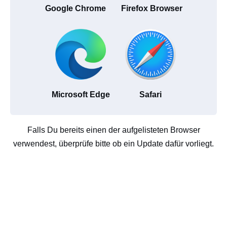
Google Chrome
Firefox Browser
Microsoft Edge
Safari
Falls Du bereits einen der aufgelisteten Browser
verwendest, überprüfe bitte ob ein Update dafür vorliegt.