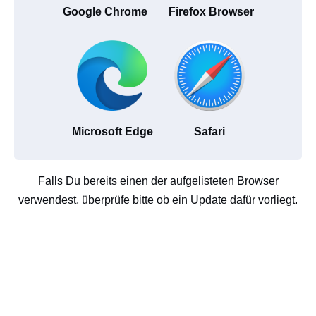
Google Chrome
Firefox Browser
Microsoft Edge
Safari
Falls Du bereits einen der aufgelisteten Browser
verwendest, überprüfe bitte ob ein Update dafür vorliegt.